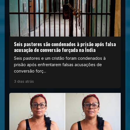
Seis pastores são condenados à prisão após falsa
acusação de conversão forçada na Índia
Seis pastores e um cristão foram condenados à
prisão após enfrentarem falsas acusações de
conversão forç...
3 dias atrás