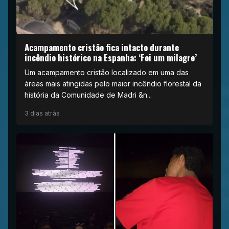
Acampamento cristão fica intacto durante
incêndio histórico na Espanha: ‘Foi um milagre’
Um acampamento cristão localizado em uma das
áreas mais atingidas pelo maior incêndio florestal da
história da Comunidade de Madri &n...
3 dias atrás