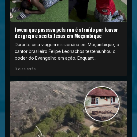
Jovem que passava pela rua é atraído por louvor
de igreja e aceita Jesus em Moçambique
Durante uma viagem missionária em Moçambique, o
cantor brasileiro Felipe Leonachos testemunhou o
poder do Evangelho em ação. Enquant...
3 dias atrás