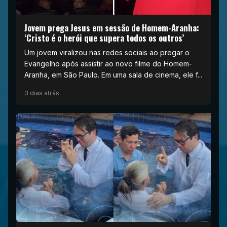
Jovem prega Jesus em sessão de Homem-Aranha:
‘Cristo é o herói que supera todos os outros’
Um jovem viralizou nas redes sociais ao pregar o
Evangelho após assistir ao novo filme do Homem-
Aranha, em São Paulo. Em uma sala de cinema, ele f...
3 dias atrás