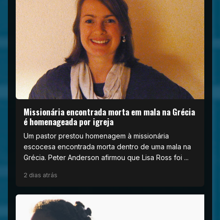
Missionária encontrada morta em mala na Grécia
é homenageada por igreja
Um pastor prestou homenagem à missionária
escocesa encontrada morta dentro de uma mala na
Grécia. Peter Anderson afirmou que Lisa Ross foi ...
2 dias atrás