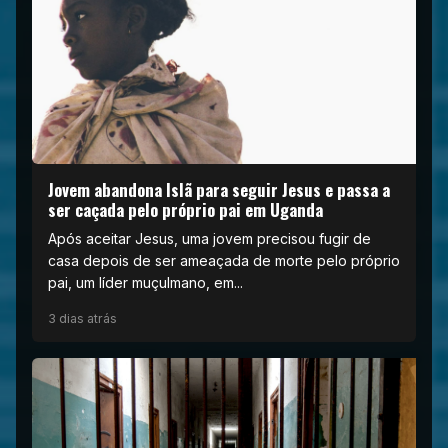
Jovem abandona Islã para seguir Jesus e passa a
ser caçada pelo próprio pai em Uganda
Após aceitar Jesus, uma jovem precisou fugir de
casa depois de ser ameaçada de morte pelo próprio
pai, um líder muçulmano, em...
3 dias atrás