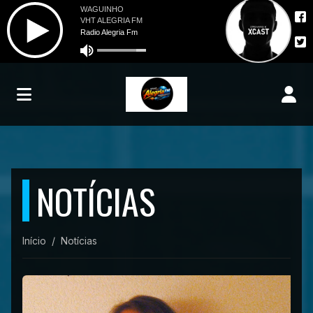
NOTÍCIAS
Início
Notícias